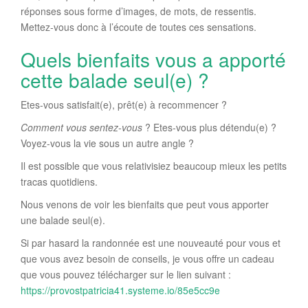
réponses sous forme d’images, de mots, de ressentis.
Mettez-vous donc à l’écoute de toutes ces sensations.
Quels bienfaits vous a apporté
cette balade seul(e) ?
Etes-vous satisfait(e), prêt(e) à recommencer ?
Comment vous sentez-vous
? Etes-vous plus détendu(e) ?
Voyez-vous la vie sous un autre angle ?
Il est possible que vous relativisiez beaucoup mieux les petits
tracas quotidiens.
Nous venons de voir les bienfaits que peut vous apporter
une balade seul(e).
Si par hasard la randonnée est une nouveauté pour vous et
que vous avez besoin de conseils, je vous offre un cadeau
que vous pouvez télécharger sur le lien suivant :
https://provostpatricia41.systeme.io/85e5cc9e