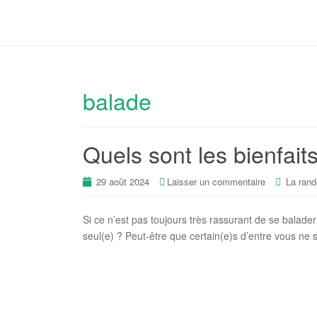
balade
Quels sont les bienfait
29 août 2024
Laisser un commentaire
La ran
Si ce n’est pas toujours très rassurant de se balader 
seul(e) ? Peut-être que certain(e)s d’entre vous ne 