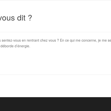
vous dit ?
 sentez-vous en rentrant chez vous ? En ce qui me concerne, je me se
e déborde d’énergie.