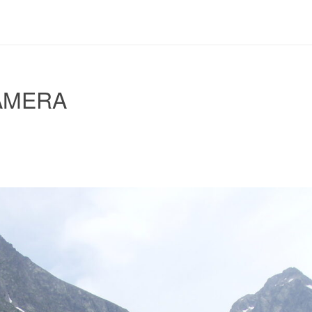
AMERA