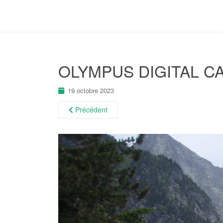
OLYMPUS DIGITAL C
19 octobre 2023
Précédent