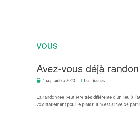
vous
Avez-vous déjà randon
4 septembre 2023
Les risques
La randonnée peut être très différente d’un lieu à l
volontairement pour le plaisir. Il m’est arrivé de pa