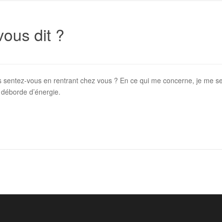
vous dit ?
 sentez-vous en rentrant chez vous ? En ce qui me concerne, je me se
e déborde d’énergie.