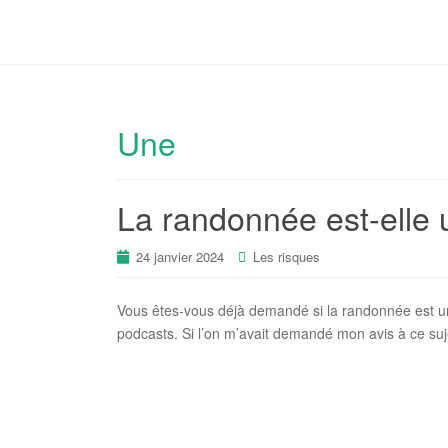
Une
La randonnée est-elle 
24 janvier 2024
Les risques
Vous êtes-vous déjà demandé si la randonnée est une
podcasts. Si l’on m’avait demandé mon avis à ce suje