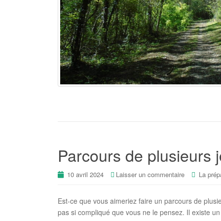
Parcours de plusieurs 
10 avril 2024
Laisser un commentaire
La prép
Est-ce que vous aimeriez faire un parcours de plusieur
pas si compliqué que vous ne le pensez. Il existe 