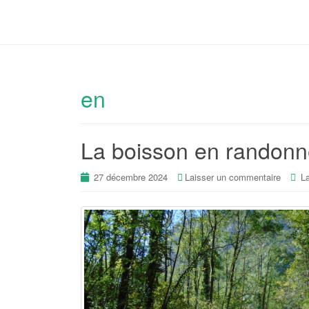
en
La boisson en randon
27 décembre 2024
Laisser un commentaire
La