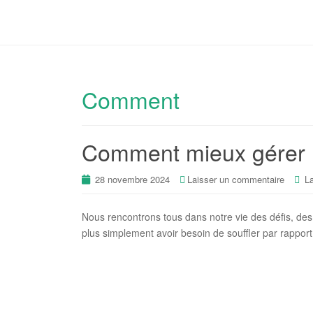
Comment
Comment mieux gérer 
28 novembre 2024
Laisser un commentaire
L
Nous rencontrons tous dans notre vie des défis, de
plus simplement avoir besoin de souffler par rappo