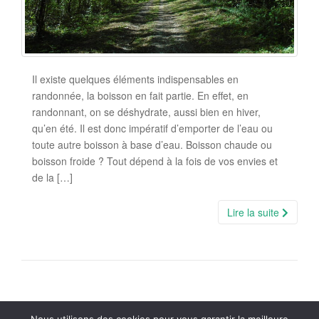
Il existe quelques éléments indispensables en
randonnée, la boisson en fait partie. En effet, en
randonnant, on se déshydrate, aussi bien en hiver,
qu’en été. Il est donc impératif d’emporter de l’eau ou
toute autre boisson à base d’eau. Boisson chaude ou
boisson froide ? Tout dépend à la fois de vos envies et
de la […]
Lire la suite